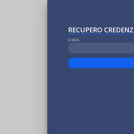
RECUPERO CREDENZI
E-MAIL